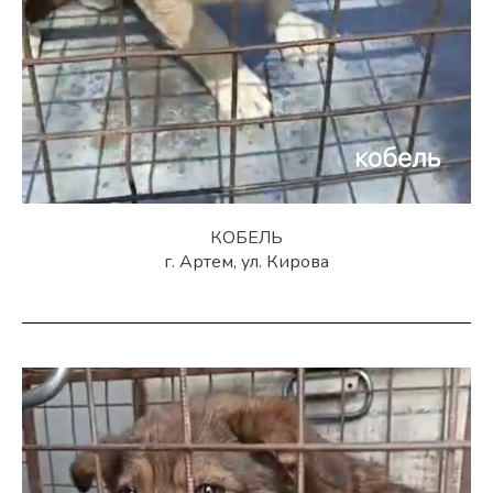
КОБЕЛЬ
г. Артем, ул. Кирова