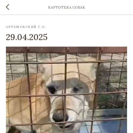
КАРТОТЕКА СОБАК
АРТЕМОВСКИЙ Г.О.
29.04.2025