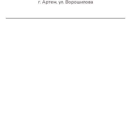
г. Артем, ул. Ворошилова