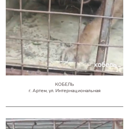
КОБЕЛЬ
г. Артем, ул. Интернациональная