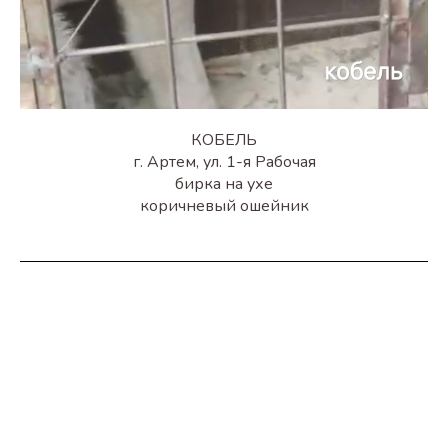
КОБЕЛЬ
г. Артем, ул. 1-я Рабочая
бирка на ухе
коричневый ошейник