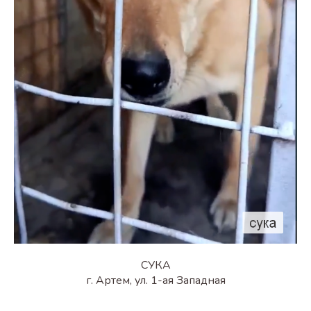
СУКА
г. Артем, ул. 1-ая Западная