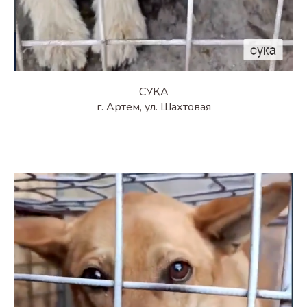
СУКА
г. Артем, ул. Шахтовая