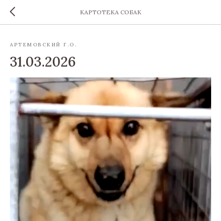
КАРТОТЕКА СОБАК
АРТЕМОВСКИЙ Г.О.
31.03.2026