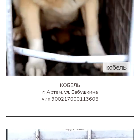
КОБЕЛЬ
г. Артем, ул. Бабушкина
чип 900217000113605