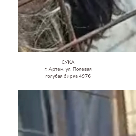
СУКА
г. Артем, ул. Полевая
голубая бирка 4976