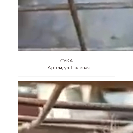
СУКА
г. Артем, ул. Полевая