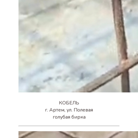
КОБЕЛЬ
г. Артем, ул. Полевая
голубая бирка