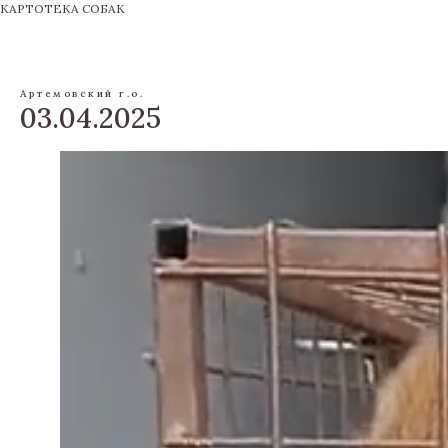
КАРТОТЕКА СОБАК
Артемовский г.о.
03.04.2025