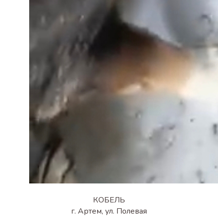
КОБЕЛЬ
г. Артем, ул. Полевая