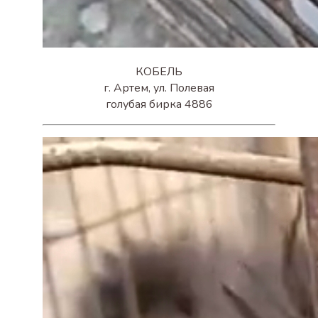
КОБЕЛЬ
г. Артем, ул. Полевая
голубая бирка 4886