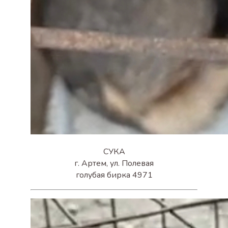
СУКА
г. Артем, ул. Полевая
голубая бирка 4971