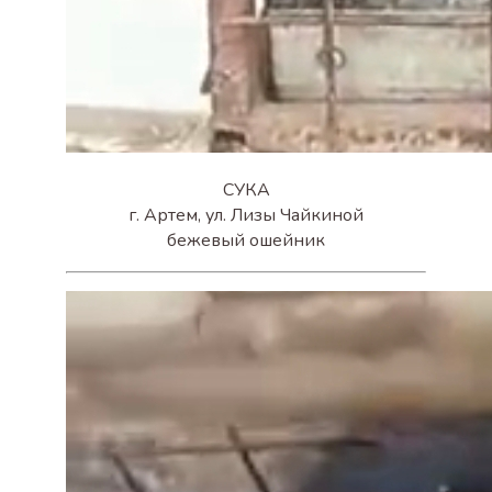
СУКА
г. Артем, ул. Лизы Чайкиной
бежевый ошейник