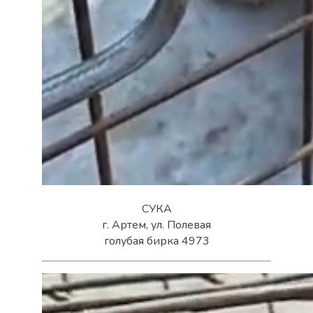
СУКА
г. Артем, ул. Полевая
голубая бирка 4973