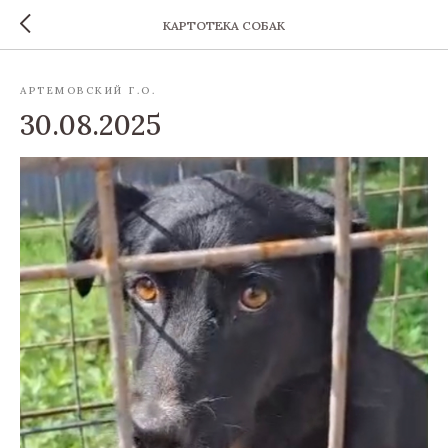
КАРТОТЕКА СОБАК
АРТЕМОВСКИЙ Г.О.
30.08.2025