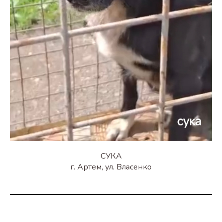
СУКА
г. Артем, ул. Власенко