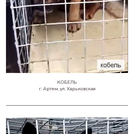
КОБЕЛЬ
г. Артем, ул. Харьковская