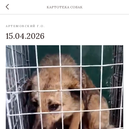
КАРТОТЕКА СОБАК
АРТЕМОВСКИЙ Г.О.
15.04.2026