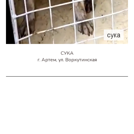
СУКА
г. Артем, ул. Воркутинская