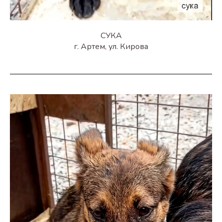
СУКА
г. Артем, ул. Кирова