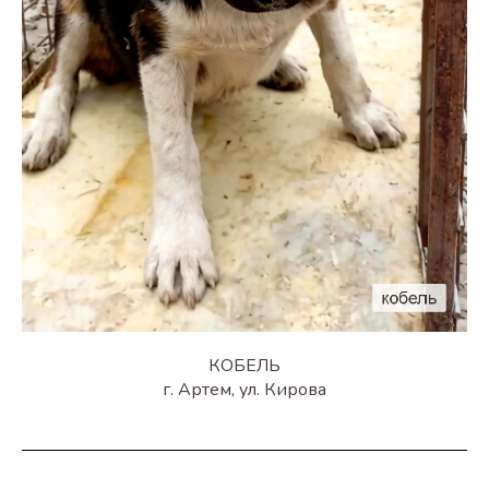
КОБЕЛЬ
г. Артем, ул. Кирова