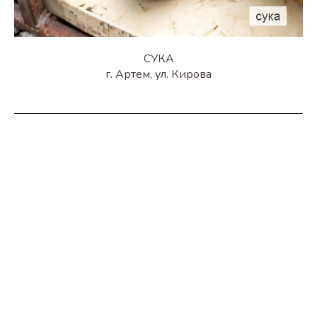
СУКА
г. Артем, ул. Кирова