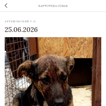
КАРТОТЕКА СОБАК
АРТЕМОВСКИЙ Г.О.
25.06.2026