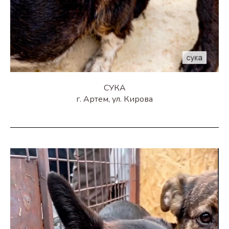
СУКА
г. Артем, ул. Кирова