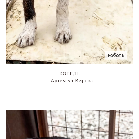
КОБЕЛЬ
г. Артем, ул. Кирова