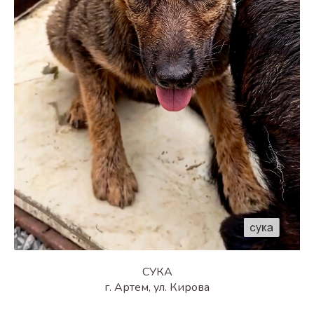
СУКА
г. Артем, ул. Кирова