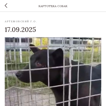
КАРТОТЕКА СОБАК
АРТЕМОВСКИЙ Г.О.
17.09.2025