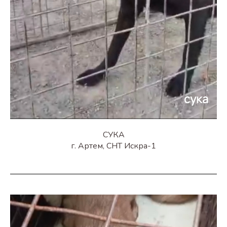
СУКА
г. Артем, СНТ Искра-1