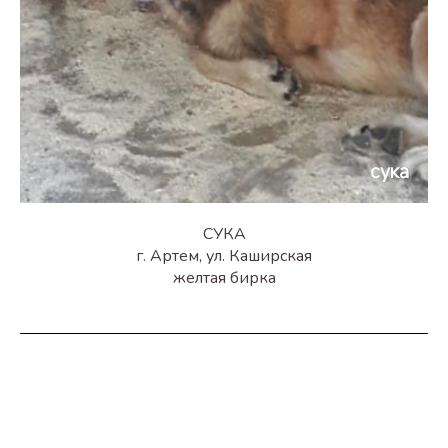
СУКА
г. Артем, ул. Каширская
желтая бирка