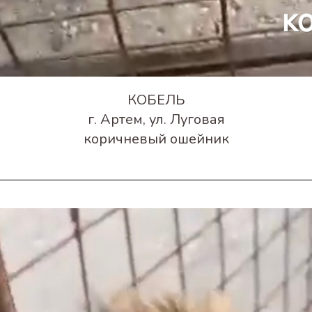
КОБЕЛЬ
г. Артем, ул. Луговая
коричневый ошейник