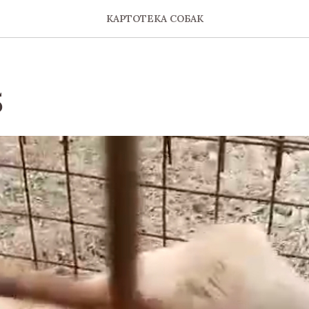
КАРТОТЕКА СОБАК
5