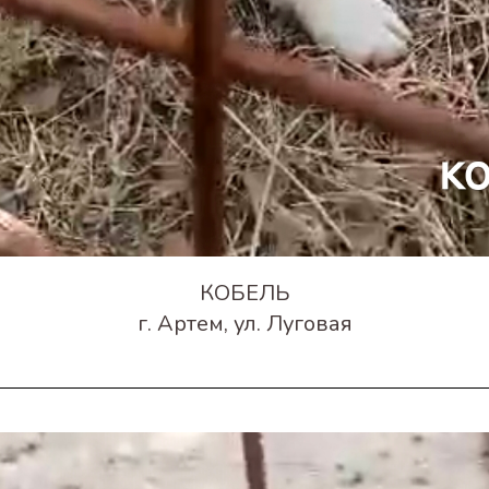
КОБЕЛЬ
г. Артем, ул. Луговая