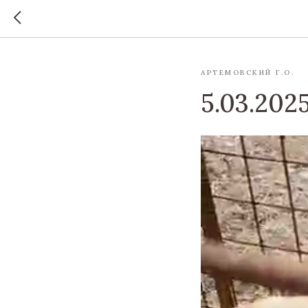
АРТЕМОВСКИЙ Г.О.
5.03.202