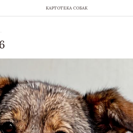
КАРТОТЕКА СОБАК
.
6