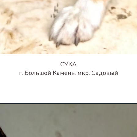
СУКА
г. Большой Камень, мкр. Садовый