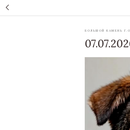
БОЛЬШОЙ КАМЕНЬ Г.О
07.07.202