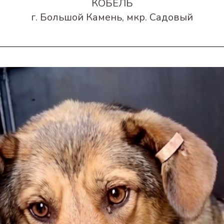
КОБЕЛЬ
г. Большой Камень, мкр. Садовый