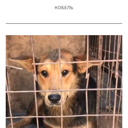
КОБЕЛЬ