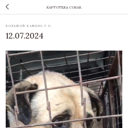
КАРТОТЕКА СОБАК
БОЛЬШОЙ КАМЕНЬ Г.О.
12.07.2024