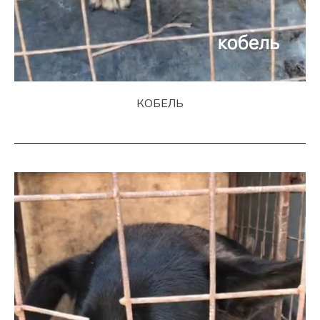
КОБЕЛЬ