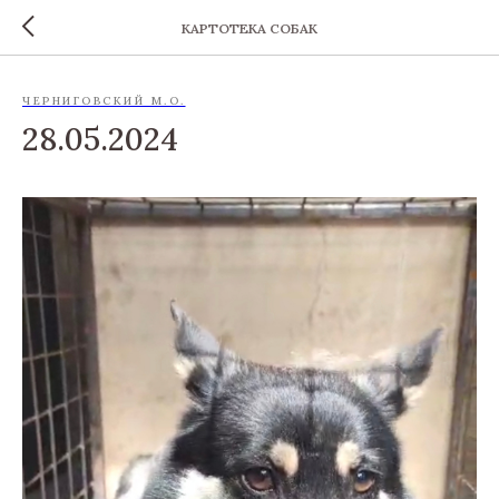
КАРТОТЕКА СОБАК
ЧЕРНИГОВСКИЙ М.О.
28.05.2024