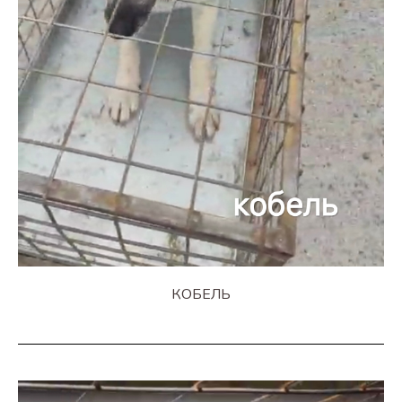
КОБЕЛЬ