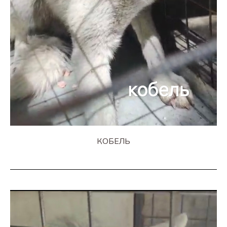
КОБЕЛЬ