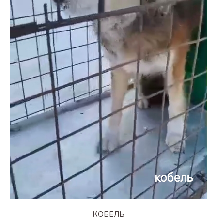
КОБЕЛЬ