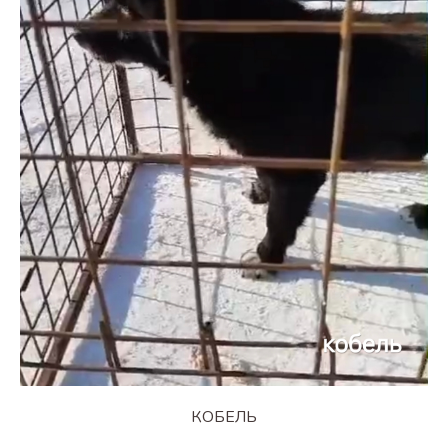
КОБЕЛЬ