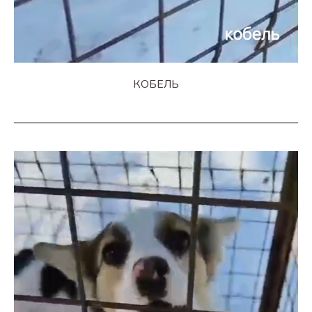
КОБЕЛЬ