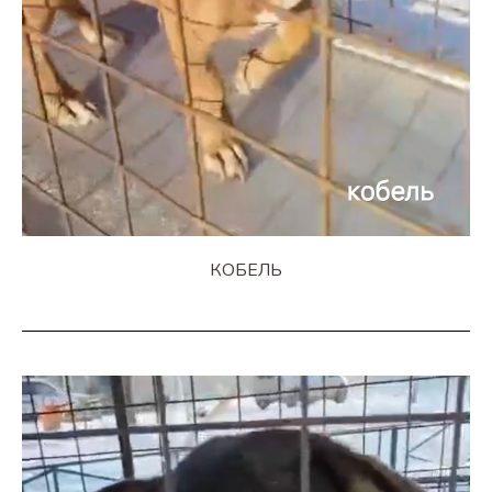
КОБЕЛЬ