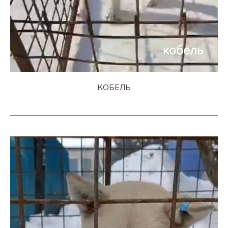
КОБЕЛЬ