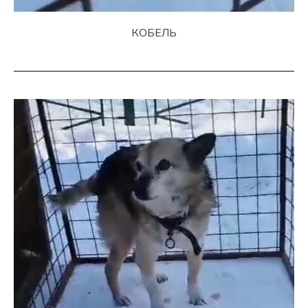
КОБЕЛЬ