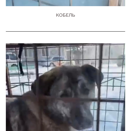
КОБЕЛЬ