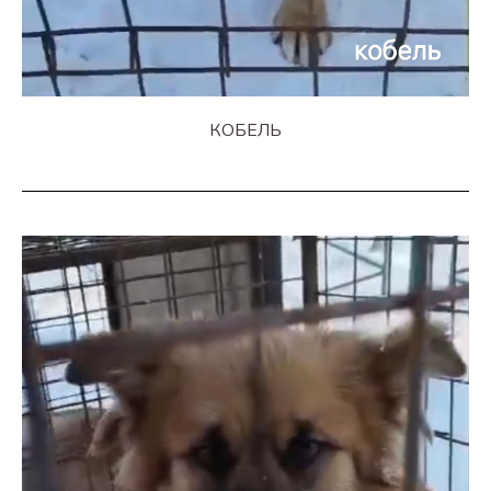
КОБЕЛЬ