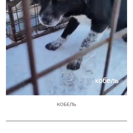
КОБЕЛЬ