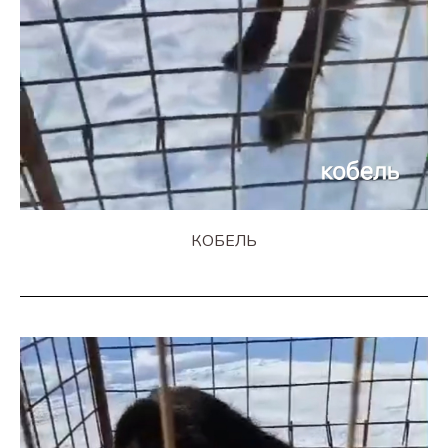
КОБЕЛЬ