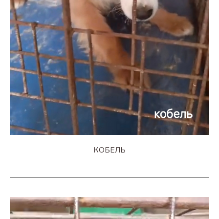
КОБЕЛЬ