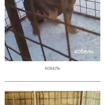
КОБЕЛЬ