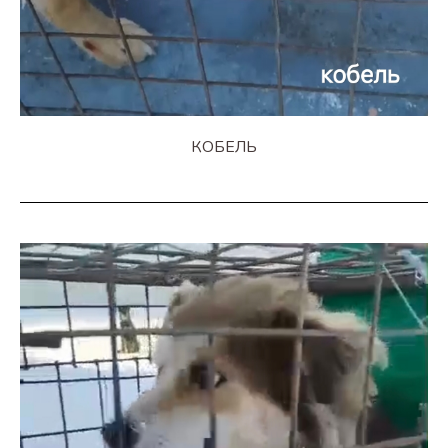
КОБЕЛЬ