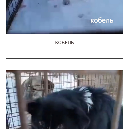
КОБЕЛЬ