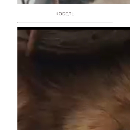
КОБЕЛЬ