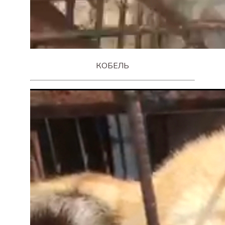
КОБЕЛЬ