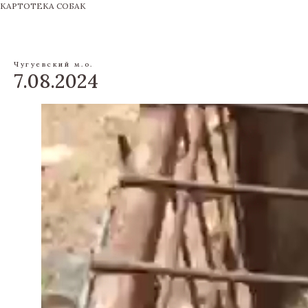
КАРТОТЕКА СОБАК
Чугуевский м.о.
7.08.2024