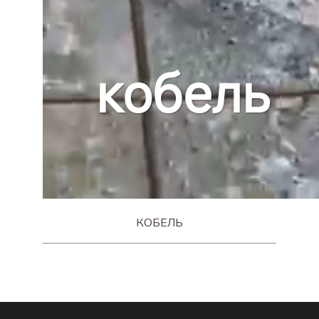
КОБЕЛЬ