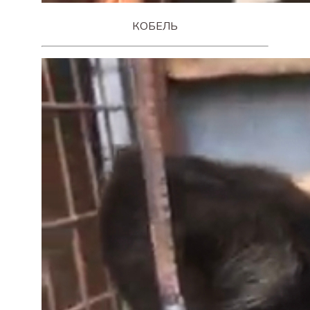
КОБЕЛЬ