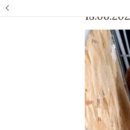
ДАЛЬНЕРЕЧЕНСКИЙ Г.
18.06.20