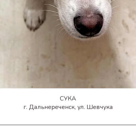
СУКА
г. Дальнереченск, ул. Шевчука