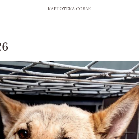
КАРТОТЕКА СОБАК
26