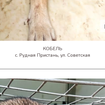
КОБЕЛЬ
с. Рудная Пристань, ул. Советская