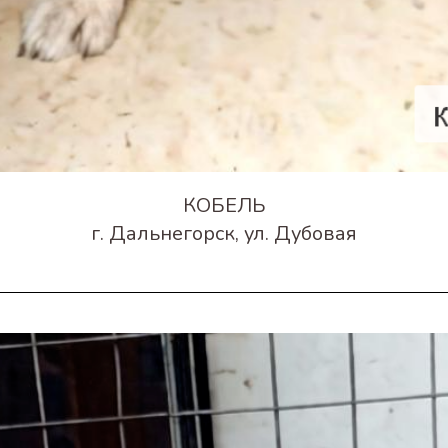
КОБЕЛЬ
г. Дальнегорск, ул. Дубовая