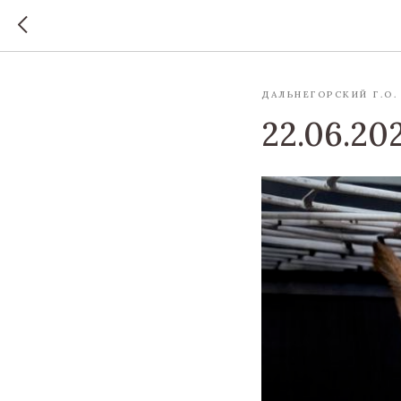
ДАЛЬНЕГОРСКИЙ Г.О.
22.06.20