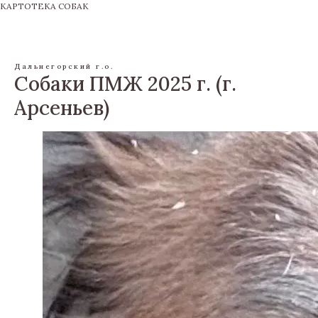
КАРТОТЕКА СОБАК
Дальнегорский г.о.
Собаки ПМЖ 2025 г. (г.
Арсеньев)