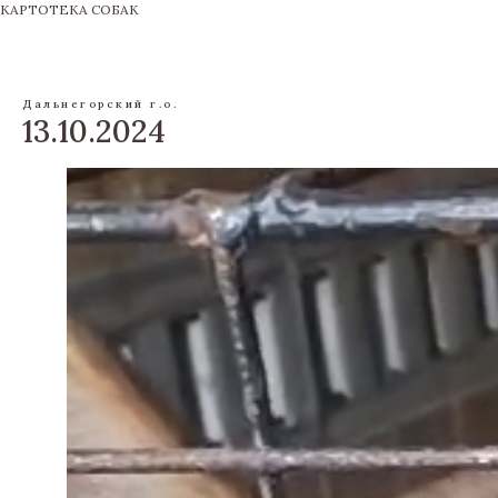
КАРТОТЕКА СОБАК
Дальнегорский г.о.
13.10.2024