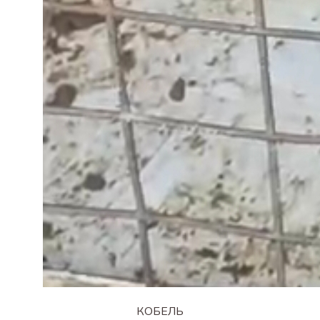
КОБЕЛЬ