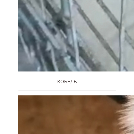
КОБЕЛЬ