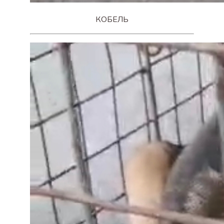
КОБЕЛЬ