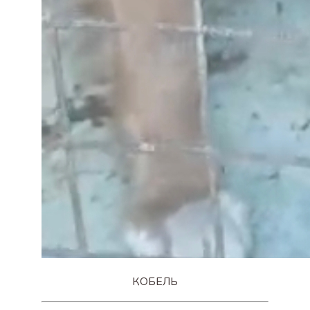
КОБЕЛЬ