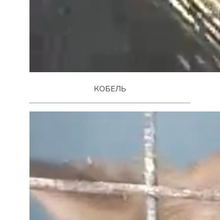
КОБЕЛЬ