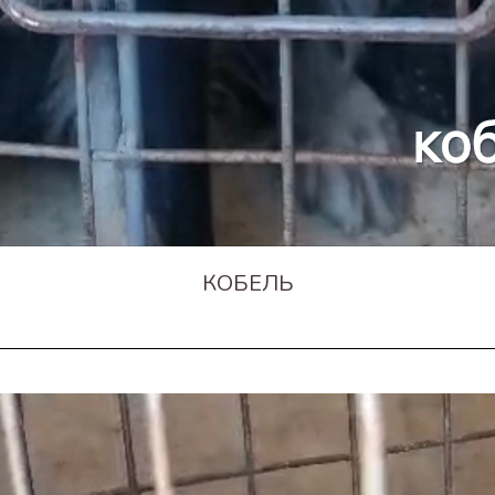
КОБЕЛЬ