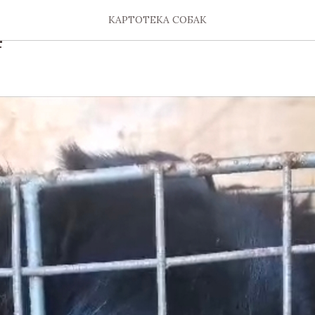
КАРТОТЕКА СОБАК
4