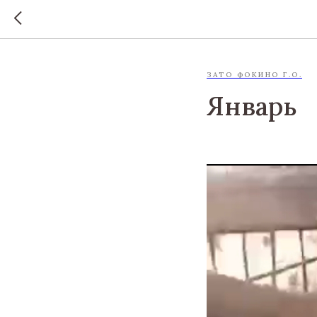
ЗАТО ФОКИНО Г.О.
Январь