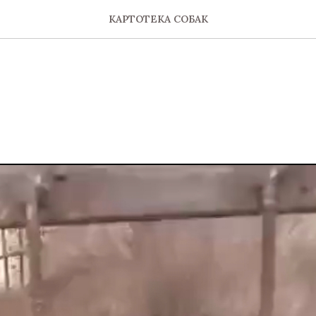
КАРТОТЕКА СОБАК