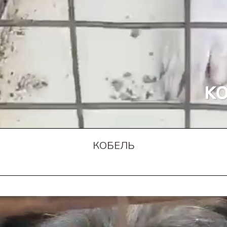
КОБЕЛЬ