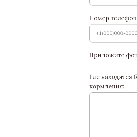
Номер телефона
Приложите фото
Где находятся 
кормления: