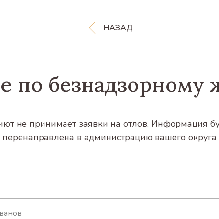
НАЗАД
е по безнадзорному 
ют не принимает заявки на отлов. Информация б
перенаправлена в администрацию вашего округа