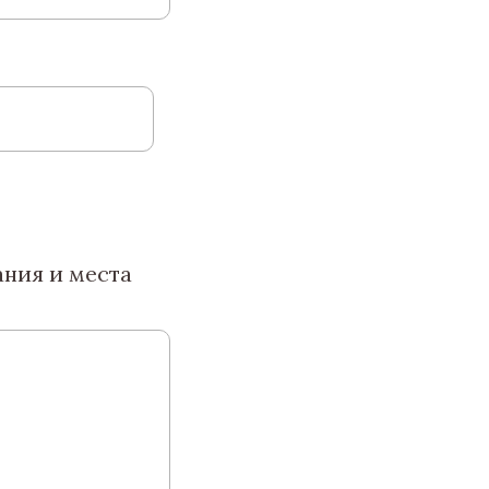
ания и места