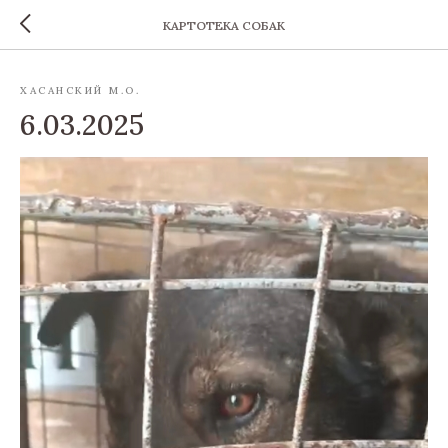
КАРТОТЕКА СОБАК
ХАСАНСКИЙ М.О.
6.03.2025