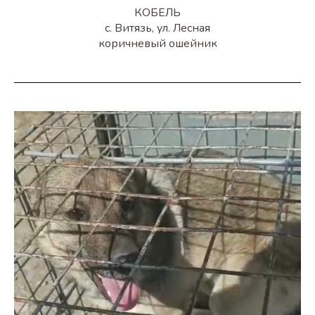
КОБЕЛЬ
с. Витязь, ул. Лесная
коричневый ошейник