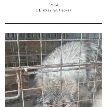
СУКА
с. Витязь, ул. Лесная