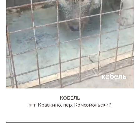
КОБЕЛЬ
пгт. Краскино, пер. Комсомольский