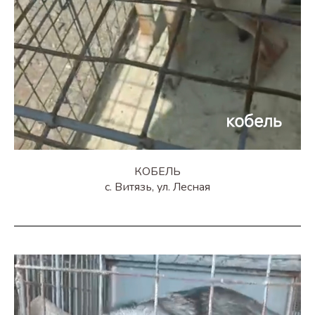
КОБЕЛЬ
с. Витязь, ул. Лесная