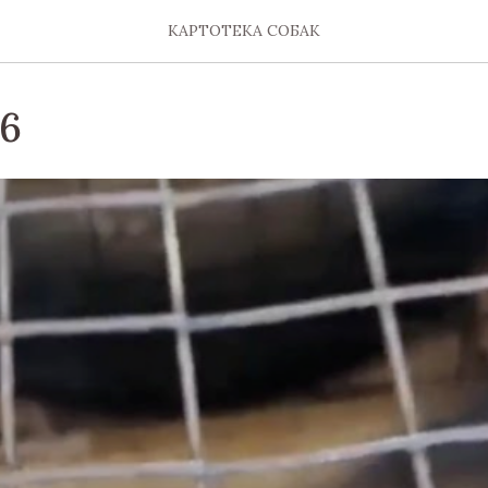
КАРТОТЕКА СОБАК
26