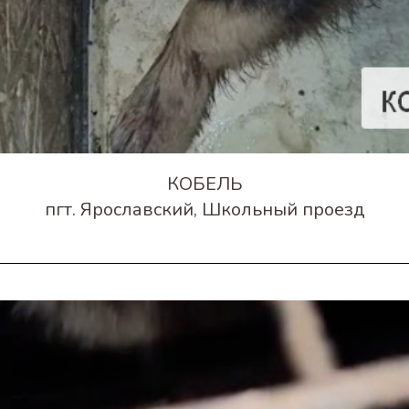
КОБЕЛЬ
пгт. Ярославский, Школьный проезд