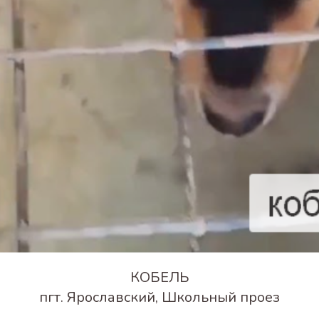
КОБЕЛЬ
пгт. Ярославский, Школьный проез