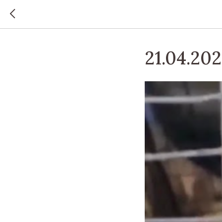
21.04.20