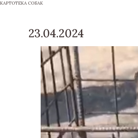
КАРТОТЕКА СОБАК
23.04.2024