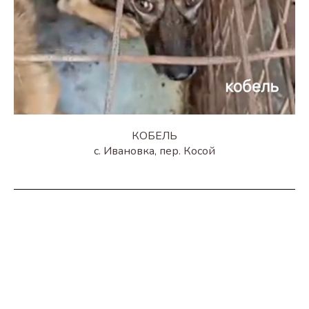
КОБЕЛЬ
с. Ивановка, пер. Косой