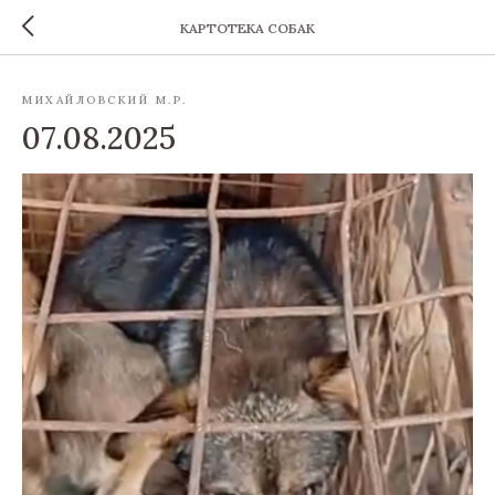
КАРТОТЕКА СОБАК
МИХАЙЛОВСКИЙ М.Р.
07.08.2025