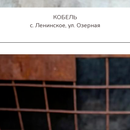
КОБЕЛЬ
с. Ленинское, ул. Озерная