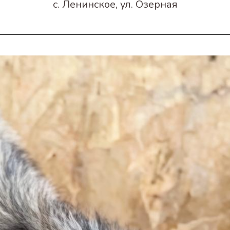
с. Ленинское, ул. Озерная