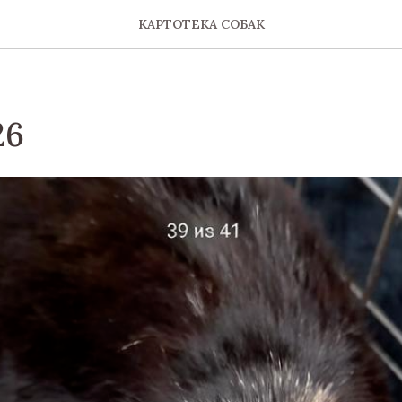
КАРТОТЕКА СОБАК
26