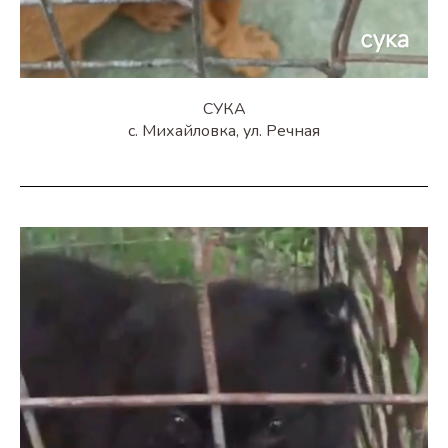
СУКА
с. Михайловка, ул. Речная