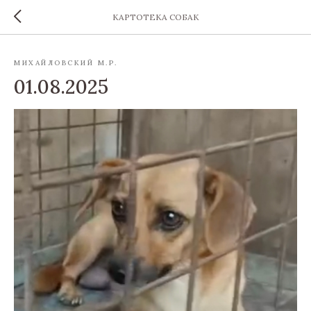
КАРТОТЕКА СОБАК
МИХАЙЛОВСКИЙ М.Р.
01.08.2025