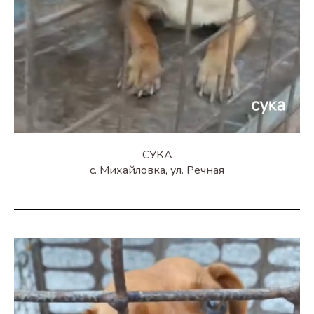
СУКА
с. Михайловка, ул. Речная