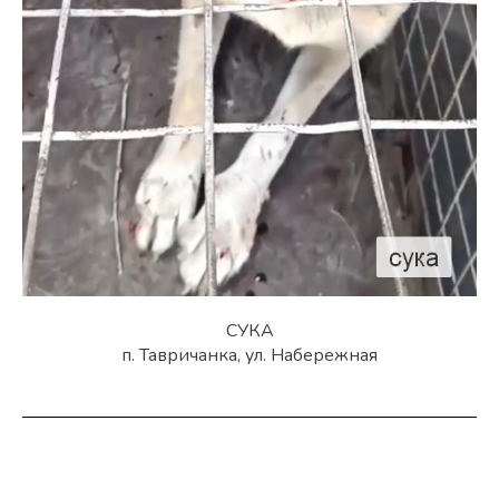
СУКА
п. Тавричанка, ул. Набережная