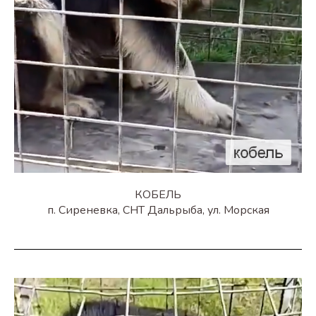
КОБЕЛЬ
п. Сиреневка, СНТ Дальрыба, ул. Морская