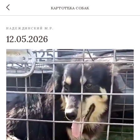
КАРТОТЕКА СОБАК
НАДЕЖДИНСКИЙ М.Р.
12.05.2026