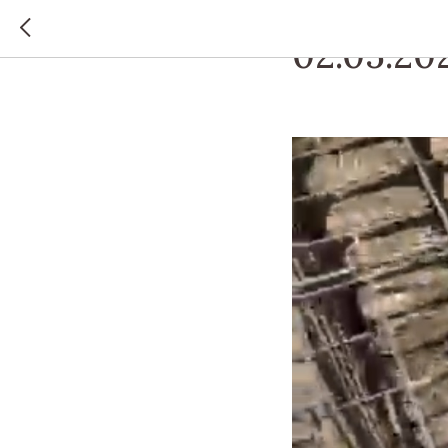
АРСЕНЬЕВСКИЙ Г.О.
02.05.20