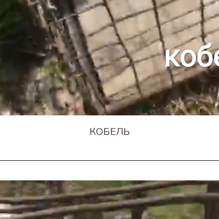
КОБЕЛЬ