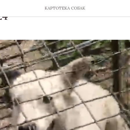
КАРТОТЕКА СОБАК
24