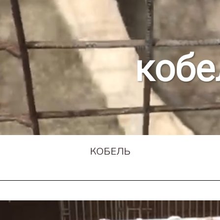
КОБЕЛЬ