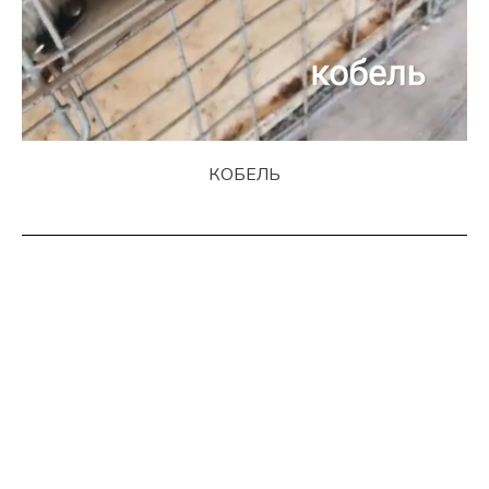
КОБЕЛЬ