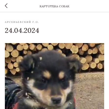
КАРТОТЕКА СОБАК
АРСЕНЬЕВСКИЙ Г.О.
24.04.2024