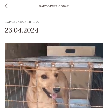
КАРТОТЕКА СОБАК
ПАРТИЗАНСКИЙ Г.О.
23.04.2024