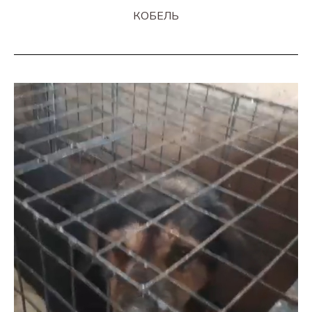
КОБЕЛЬ