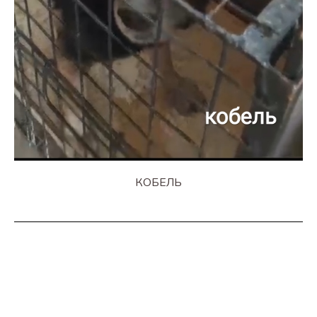
КОБЕЛЬ