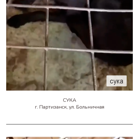
СУКА
г. Партизанск, ул. Больничная