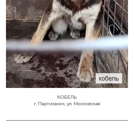
КОБЕЛЬ
г. Партизанск, ул. Московская