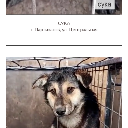
СУКА
г. Партизанск, ул. Центральная