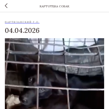
КАРТОТЕКА СОБАК
ПАРТИЗАНСКИЙ Г.О.
04.04.2026