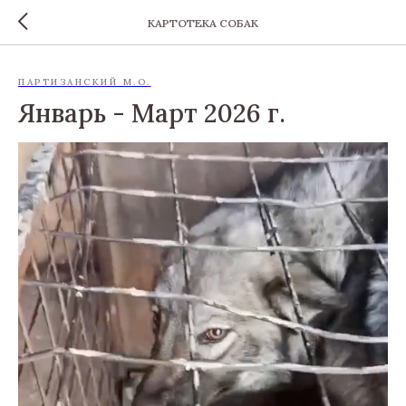
КАРТОТЕКА СОБАК
ПАРТИЗАНСКИЙ М.О.
Январь - Март 2026 г.