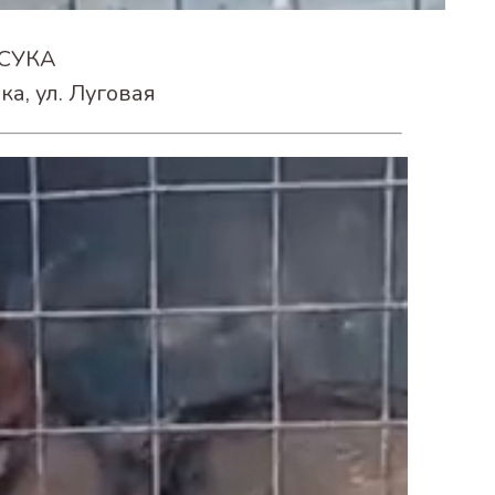
СУКА
ка, ул. Луговая