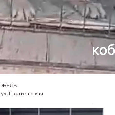
ОБЕЛЬ
 ул. Партизанская