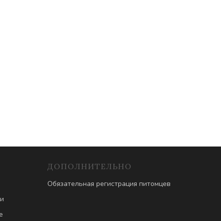
ДОПОЛНИТЕЛЬНО
Обязательная регистрация питомцев
ти
е