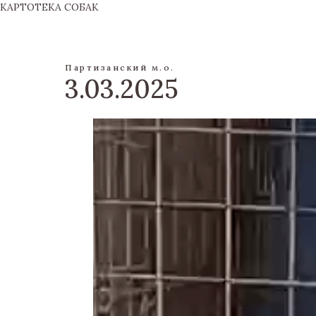
КАРТОТЕКА СОБАК
Партизанский м.о.
3.03.2025