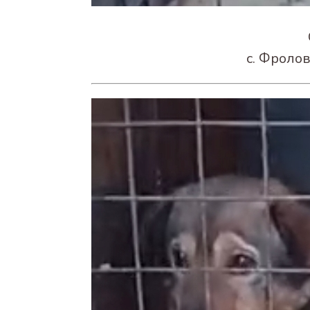
с. Фролов