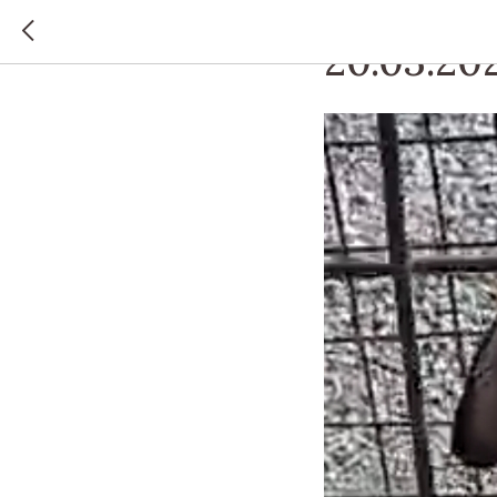
ПАРТИЗАНСКИЙ М.О.
20.03.20