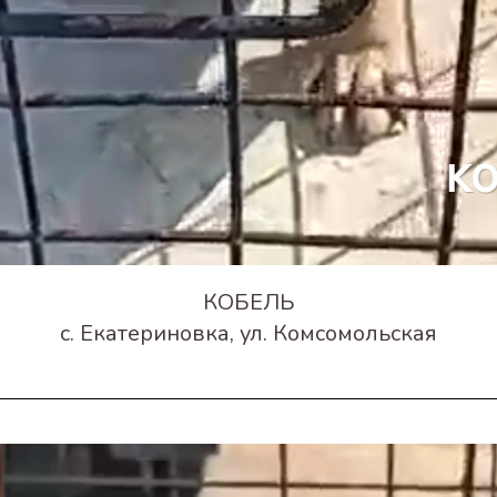
КОБЕЛЬ
с. Екатериновка, ул. Комсомольская