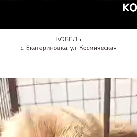
КОБЕЛЬ
с. Екатериновка, ул. Космическая