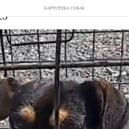
КАРТОТЕКА СОБАК
25