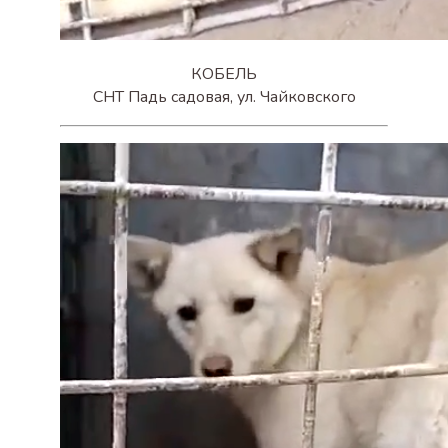
КОБЕЛЬ
СНТ Падь садовая, ул. Чайковского