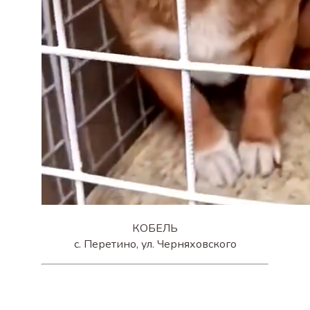
КОБЕЛЬ
с. Перетино, ул. Черняховского