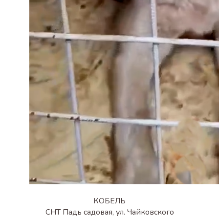
КОБЕЛЬ
СНТ Падь садовая, ул. Чайковского