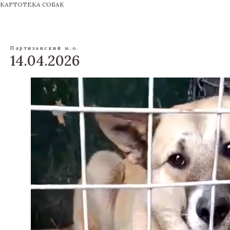
КАРТОТЕКА СОБАК
Партизанский м.о.
14.04.2026