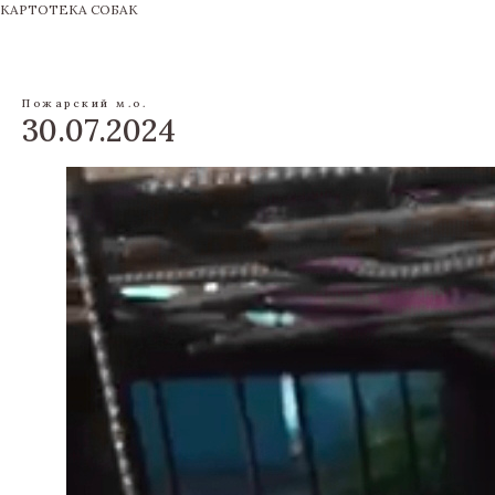
КАРТОТЕКА СОБАК
Пожарский м.о.
30.07.2024