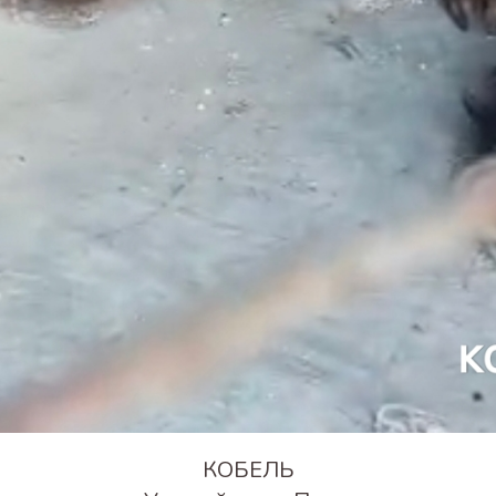
КОБЕЛЬ