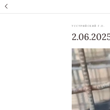
УССУРИЙСКИЙ Г.О.
2.06.202