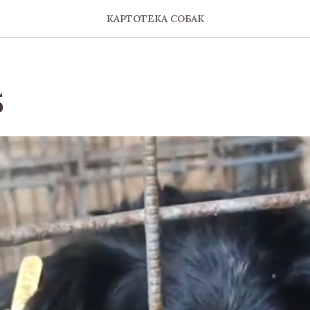
КАРТОТЕКА СОБАК
5