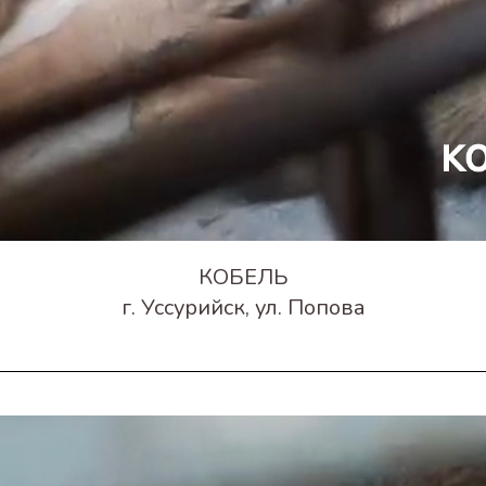
КОБЕЛЬ
г. Уссурийск, ул. Попова