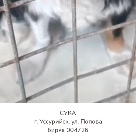
СУКА
г. Уссурийск, ул. Попова
бирка 004726