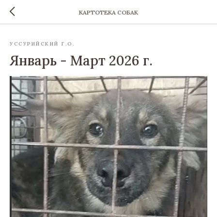
КАРТОТЕКА СОБАК
УССУРИЙСКИЙ Г.О.
Январь - Март 2026 г.