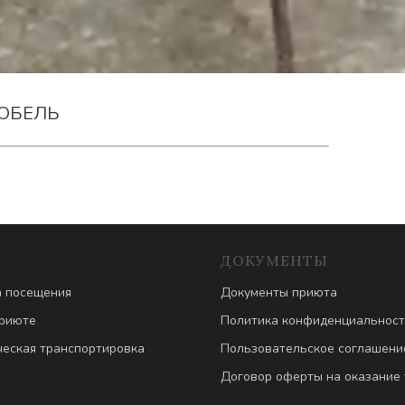
ОБЕЛЬ
ДОКУМЕНТЫ
 посещения
Документы приюта
риюте
Политика конфиденциальнос
еская транспортировка
Пользовательское соглашени
Договор оферты на оказание 