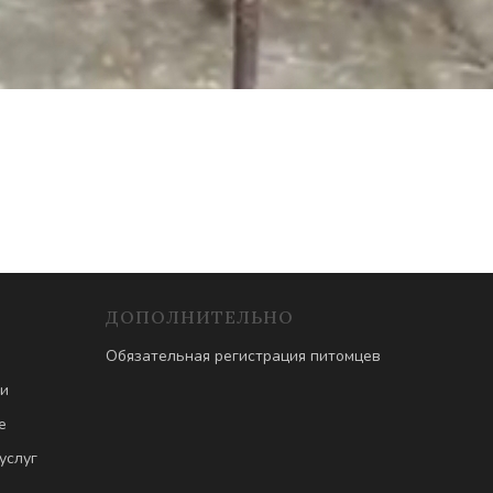
ДОПОЛНИТЕЛЬНО
Обязательная регистрация питомцев
ти
е
услуг