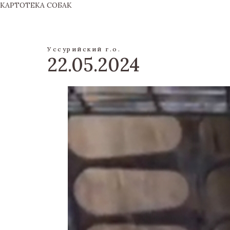
КАРТОТЕКА СОБАК
Уссурийский г.о.
22.05.2024