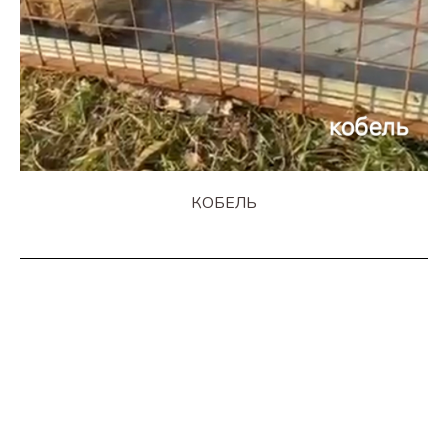
КОБЕЛЬ