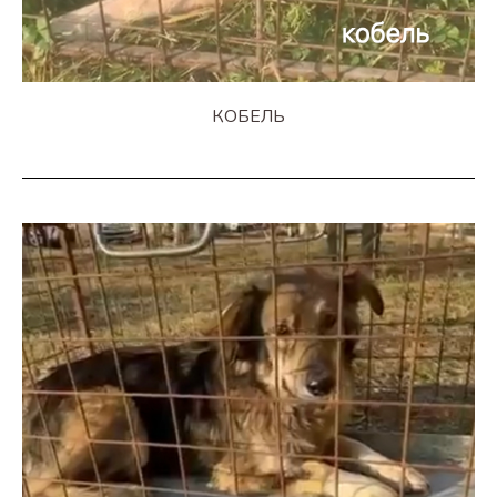
КОБЕЛЬ