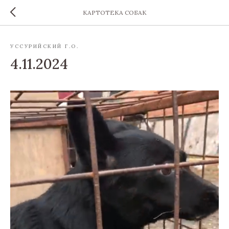
КАРТОТЕКА СОБАК
УССУРИЙСКИЙ Г.О.
4.11.2024