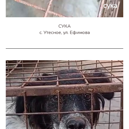
СУКА
с. Утесное, ул. Ефимова