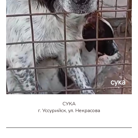
СУКА
г. Уссурийск, ул. Некрасова