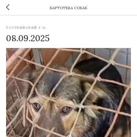
КАРТОТЕКА СОБАК
УССУРИЙСКИЙ Г.О.
08.09.2025