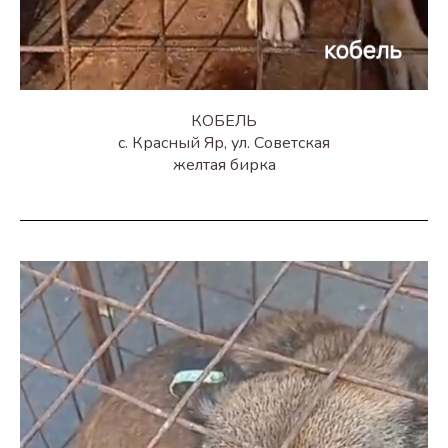
КОБЕЛЬ
с. Красный Яр, ул. Советская
желтая бирка