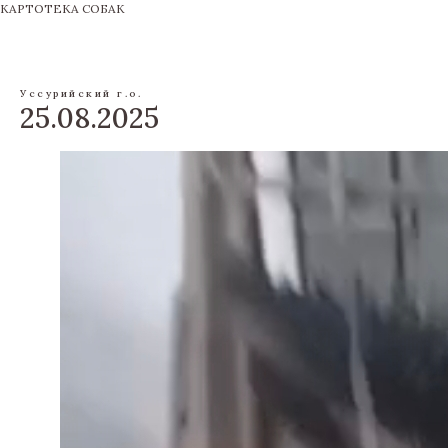
КАРТОТЕКА СОБАК
Уссурийский г.о.
25.08.2025