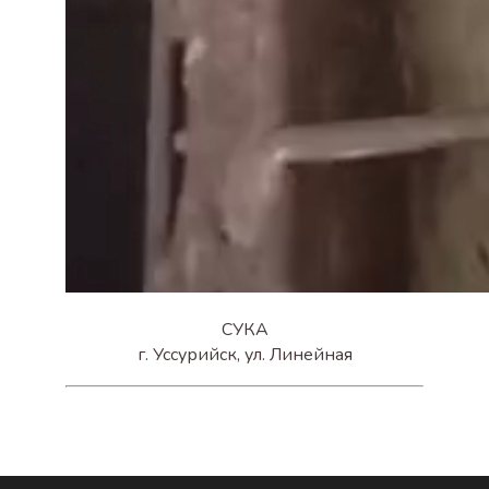
СУКА
г. Уссурийск, ул. Линейная