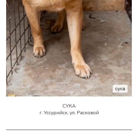
СУКА
г. Уссурийск, ул. Расковой