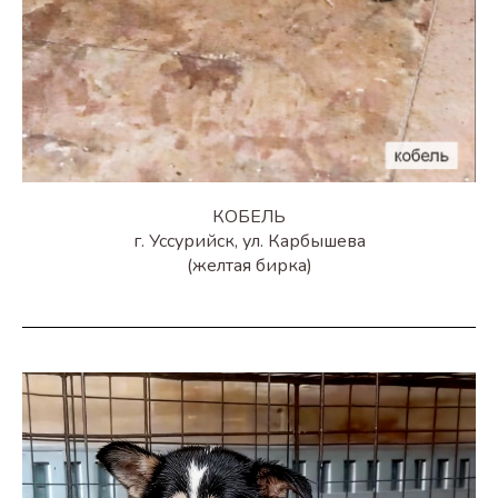
КОБЕЛЬ
г. Уссурийск, ул. Карбышева
(желтая бирка)