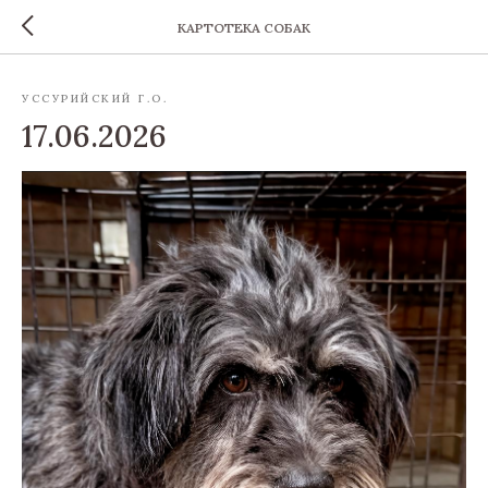
КАРТОТЕКА СОБАК
УССУРИЙСКИЙ Г.О.
17.06.2026