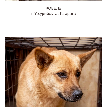
КОБЕЛЬ
г. Уссурийск, ул. Гагарина