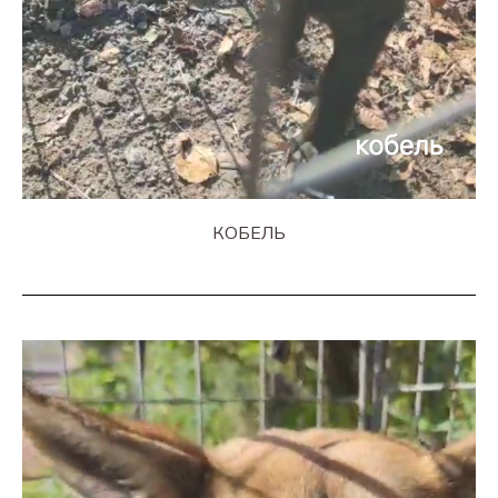
КОБЕЛЬ