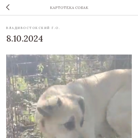
КАРТОТЕКА СОБАК
ВЛАДИВОСТОКСКИЙ Г.О.
8.10.2024