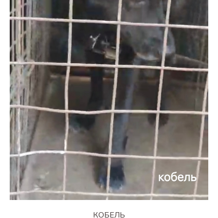
КОБЕЛЬ