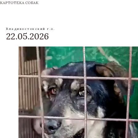
КАРТОТЕКА СОБАК
Владивостокский г.о.
22.05.2026