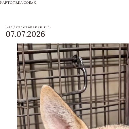
КАРТОТЕКА СОБАК
Владивостокский г.о.
07.07.2026