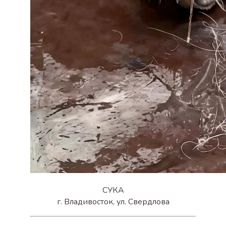
СУКА
г. Владивосток, ул. Свердлова