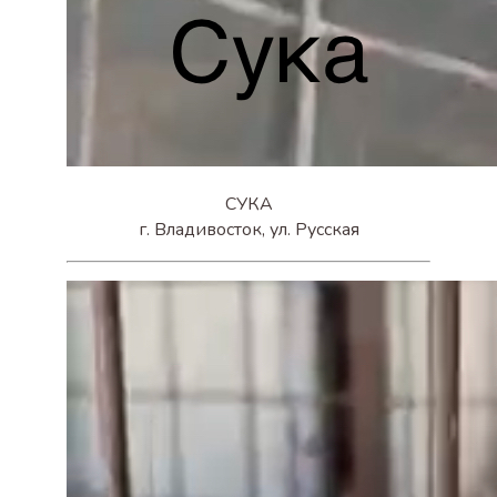
СУКА
г. Владивосток, ул. Русская