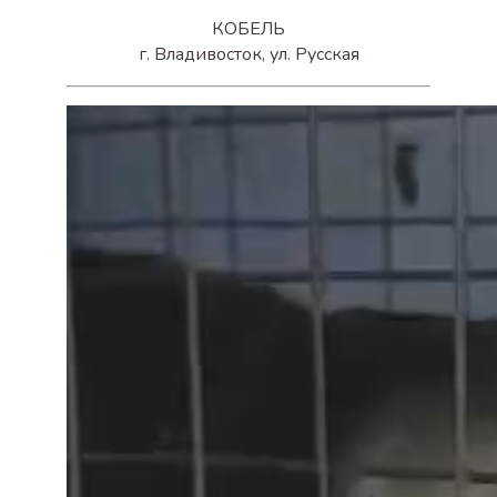
КОБЕЛЬ
г. Владивосток, ул. Русская