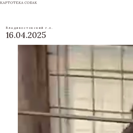
КАРТОТЕКА СОБАК
Владивостокский г.о.
16.04.2025