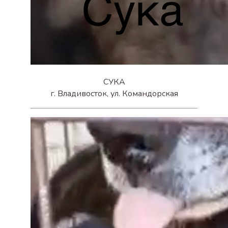
СУКА
г. Владивосток, ул. Командорская