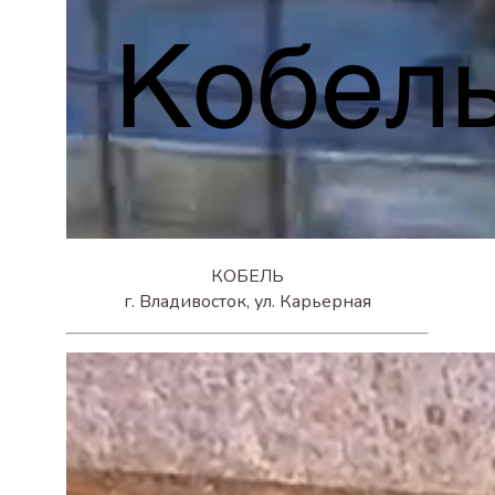
КОБЕЛЬ
г. Владивосток, ул. Карьерная