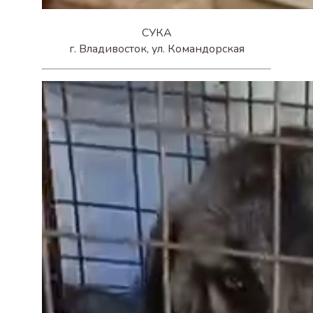
СУКА
г. Владивосток, ул. Командорская