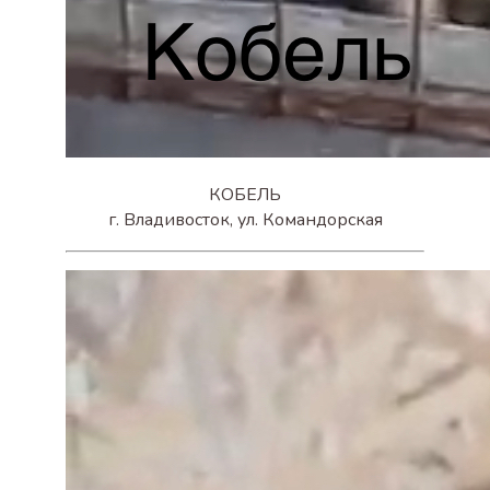
КОБЕЛЬ
г. Владивосток, ул. Командорская