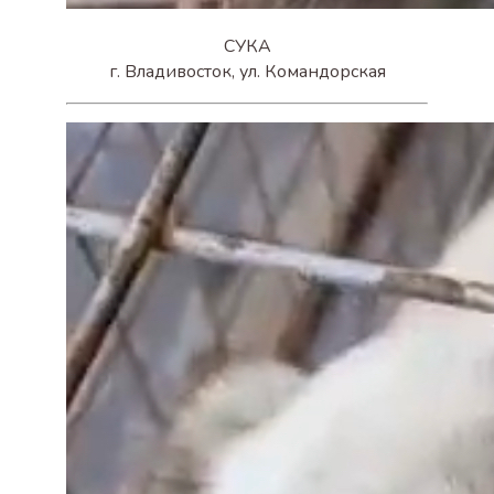
СУКА
г. Владивосток, ул. Командорская