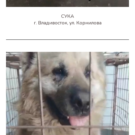
СУКА
г. Владивосток, ул. Корнилова