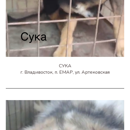
СУКА
г. Владивосток, п. ЕМАР, ул. Артековская