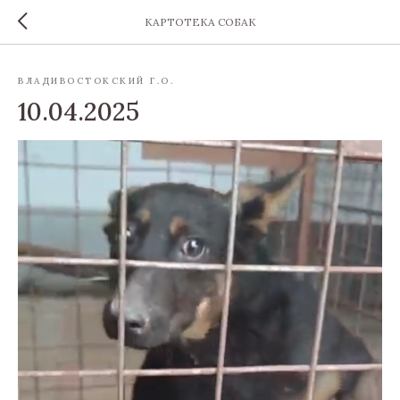
КАРТОТЕКА СОБАК
ВЛАДИВОСТОКСКИЙ Г.О.
10.04.2025