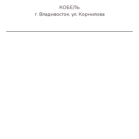
КОБЕЛЬ
г. Владивосток, ул. Корнилова