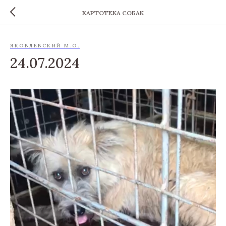
КАРТОТЕКА СОБАК
ЯКОВЛЕВСКИЙ М.О.
24.07.2024